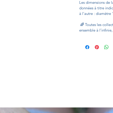
Les dimensions de la
données à titre indi
à l’autre : diamètre
🌈 Toutes les collec
ensemble à l’infinie,