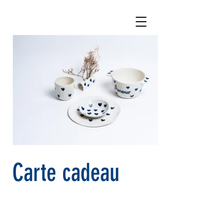
Carte cadeau