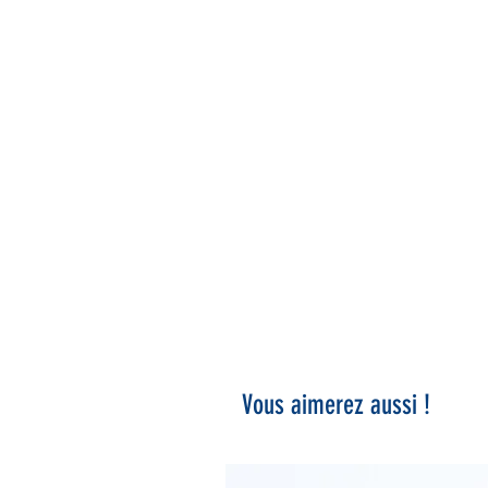
Vous aimerez aussi !