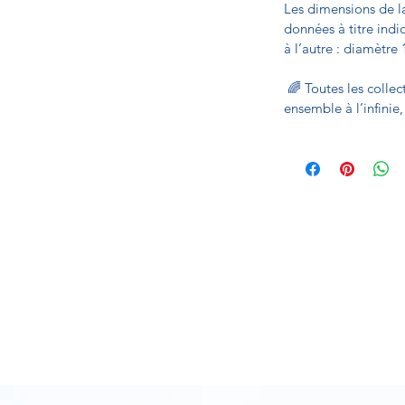
Les dimensions de la
données à titre indi
à l’autre : diamètre
🌈 Toutes les collec
ensemble à l’infinie,