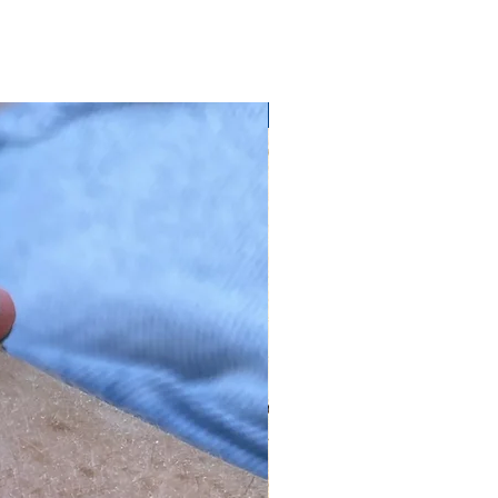
Edition Ultra Limitée