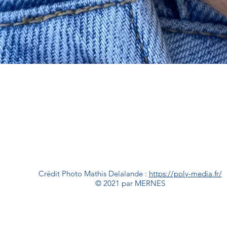
Aperçu rapide
Crédit Photo Mathis Delalande :
https://poly-media.fr/
© 2021 par MERNES