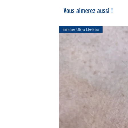
Vous aimerez aussi !
Edition Ultra Limitée